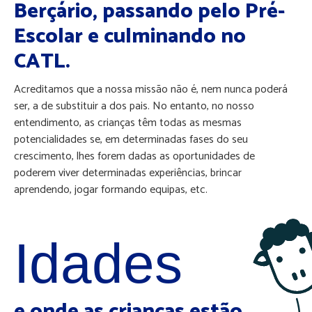
Berçário, passando pelo Pré-
Escolar e culminando no
CATL.
Acreditamos que a nossa missão não é, nem nunca poderá
ser, a de substituir a dos pais. No entanto, no nosso
entendimento, as crianças têm todas as mesmas
potencialidades se, em determinadas fases do seu
crescimento, lhes forem dadas as oportunidades de
poderem viver determinadas experiências, brincar
aprendendo, jogar formando equipas, etc.
Idades
e onde as crianças estão.