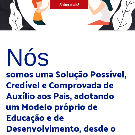
Saber mais!
Nós
somos uma Solução Possível,
Credível e Comprovada de
Auxílio aos Pais, adotando
um Modelo próprio de
Educação e de
Desenvolvimento, desde o