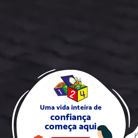
Uma vida inteira de
confiança
começa aqui