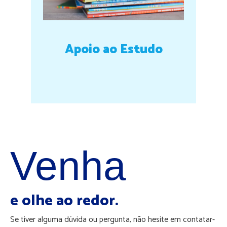
Apoio ao Estudo
Venha
e olhe ao redor.
Se tiver alguma dúvida ou pergunta, não hesite em contatar-