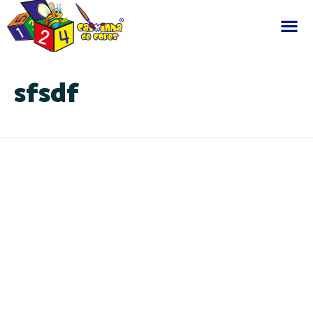
sfsdf